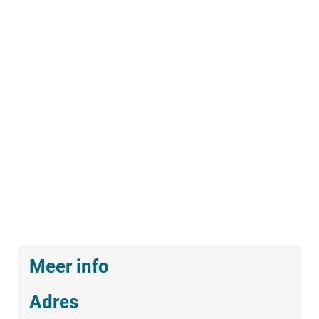
Meer info
Adres